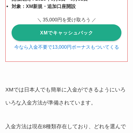
対象：XM新規・追加口座開設
35,000円を受け取ろう
＼
／
XMでキャッシュバック
今なら入金不要で13,000円ボーナスもついてくる
XMでは日本人でも簡単に入金ができるようにいろ
いろな入金方法が準備されています。
入金方法は現在8種類存在しており、どれを選んで