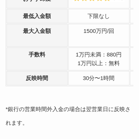
最低入金額
下限なし
最大入金額
1500万円/回
手数料
1万円未満：880円
1万円以上：無料
反映時間
30分〜1時間
*銀行の営業時間外入金の場合は翌営業日に反映さ
れます。