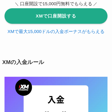
口座開設で15,000円無料でもらえる
＼
／
XMで口座開設する
XMで最大15,000ドルの入金ボーナスがもらえる
XMの入金ルール