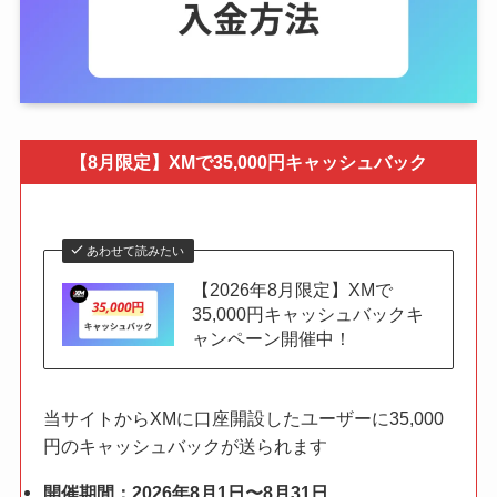
【8月限定】XMで35,000円キャッシュバック
あわせて読みたい
【2026年8月限定】XMで
35,000円キャッシュバックキ
ャンペーン開催中！
当サイトからXMに口座開設したユーザーに35,000
円のキャッシュバックが送られます
開催期間：2026年8月1日〜8月31日