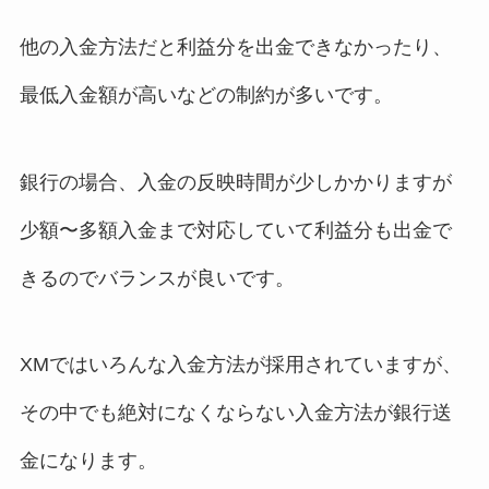
他の入金方法だと利益分を出金できなかったり、
最低入金額が高いなどの制約が多いです。
銀行の場合、入金の反映時間が少しかかりますが
少額〜多額入金まで対応していて利益分も出金で
きるのでバランスが良いです。
XMではいろんな入金方法が採用されていますが、
その中でも絶対になくならない入金方法が銀行送
金になります。