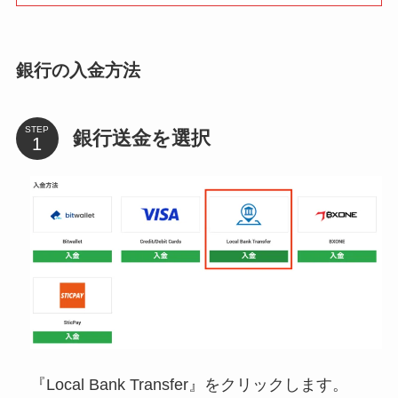
銀行の入金方法
STEP
銀行送金を選択
『Local Bank Transfer』をクリックします。