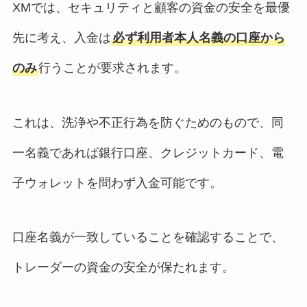
XMでは、セキュリティと顧客の資金の安全を最優
先に考え、入金は
必ず利用者本人名義の口座から
のみ
行うことが要求されます。
これは、洗浄や不正行為を防ぐためのもので、同
一名義であれば銀行口座、クレジットカード、電
子ウォレットを問わず入金可能です。
口座名義が一致していることを確認することで、
トレーダーの資金の安全が保たれます。