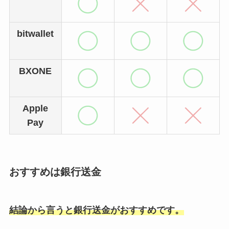
bitwallet
BXONE
Apple
Pay
おすすめは銀行送金
結論から言うと銀行送金がおすすめです。