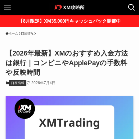
【8月限定】XM35,000円キャッシュバック開催中
ホーム
口座情報
【2026年最新】XMのおすすめ入金方法
は銀行｜コンビニやApplePayの手数料
や反映時間
2026年7月4日
口座情報