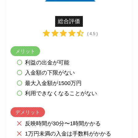
総合評価
( 4.5 )
メリット
利益の出金が可能
入金額の下限がない
最大入金額が1500万円
利用できなくなることがない
デメリット
反映時間が30分〜1時間かかる
1万円未満の入金は手数料がかかる