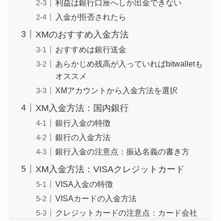
利益は銀行口座へしか出金できない
入金が拒否されたら
XMのおすすめ入金方法
おすすめは銀行送金
あらかじめ残高が入っていればbitwalletも
オススメ
XMアカウントから入金方法を選択
XM入金方法：国内銀行
銀行入金の特徴
銀行の入金方法
銀行入金の注意点：振込名義の書き方
XM入金方法：VISAクレジットカード
VISA入金の特徴
VISAカードの入金方法
クレジットカードの注意点：カード会社