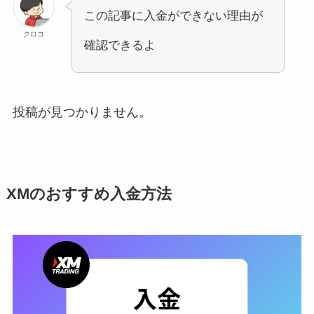
この記事に入金ができない理由が
クロコ
確認できるよ
投稿が見つかりません。
XMのおすすめ入金方法