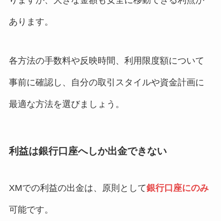
あります。
各方法の手数料や反映時間、利用限度額について
事前に確認し、自分の取引スタイルや資金計画に
最適な方法を選びましょう。
利益は銀行口座へしか出金できない
XMでの利益の出金は、原則として
銀行口座にのみ
可能です。