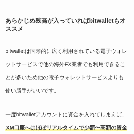
あらかじめ残高が入っていればbitwalletもオ
ススメ
bitwalletは国際的に広く利用されている電子ウォレ
ットサービスで他の海外FX業者でも利用できるこ
とが多いため他の電子ウォレットサービスよりも
使い勝手がいいです。
一度bitwalletアカウントに資金を入れてしまえば、
XM口座へはほぼリアルタイムで少額〜高額の資金