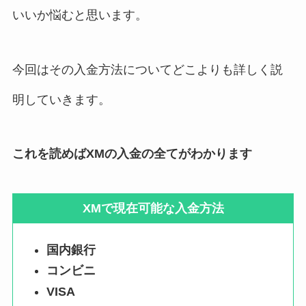
いいか悩むと思います。
今回はその入金方法についてどこよりも詳しく説
明していきます。
これを読めばXMの入金の全てがわかります
XMで現在可能な入金方法
国内銀行
コンビニ
VISA