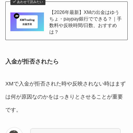
あわせて読みたい
【2026年最新】XMの出金はゆう
ちょ・paypay銀行でできる？｜手
数料や反映時間/日数、おすすめ
は？
入金が拒否されたら
XMで入金が拒否された時や反映されない時はまず
は何が原因なのかをはっきりとさせることが重要
です。