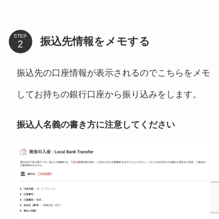
STEP
振込先情報をメモする
振込先の口座情報が表示されるのでこちらをメモ
してお持ちの銀行口座から振り込みをします。
振込人名義の書き方に注意してください