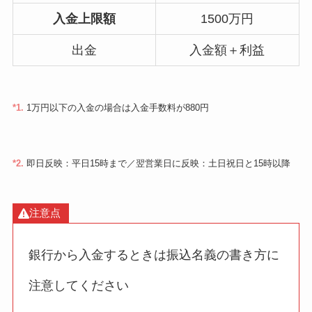
入金上限額
1500万円
出金
入金額＋利益
*1.
1万円以下の入金の場合は入金手数料が880円
*2.
即日反映：平日15時まで／翌営業日に反映：土日祝日と15時以降
注意点
銀行から入金するときは振込名義の書き方に
注意してください