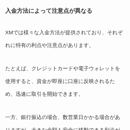
入金方法によって注意点が異なる
XMでは様々な入金方法が提供されており、それぞ
れに特有の利点や注意点があります。
たとえば、クレジットカードや電子ウォレットを
使用すると、資金が即座に口座に反映されるた
め、迅速に取引を開始できます。
一方、銀行振込の場合、数営業日かかる場合があ
りますが、大きな金額も安全に移動できる利点が