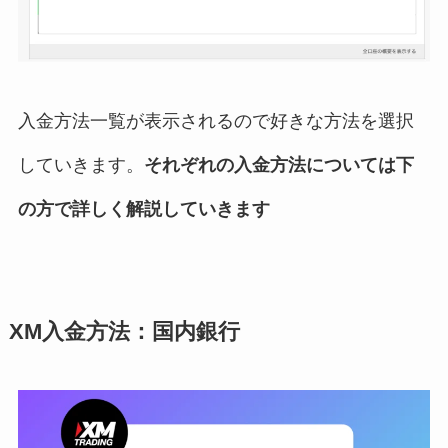
入金方法一覧が表示されるので好きな方法を選択
していきます。
それぞれの入金方法については下
の方で詳しく解説していきます
XM入金方法：国内銀行