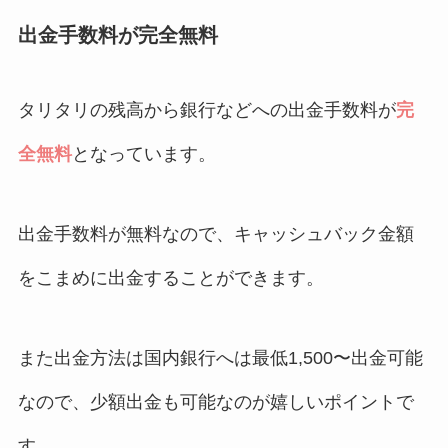
出金手数料が完全無料
タリタリの残高から銀行などへの出金手数料が
完
全無料
となっています。
出金手数料が無料なので、キャッシュバック金額
をこまめに出金することができます。
また出金方法は国内銀行へは最低1,500〜出金可能
なので、少額出金も可能なのが嬉しいポイントで
す。