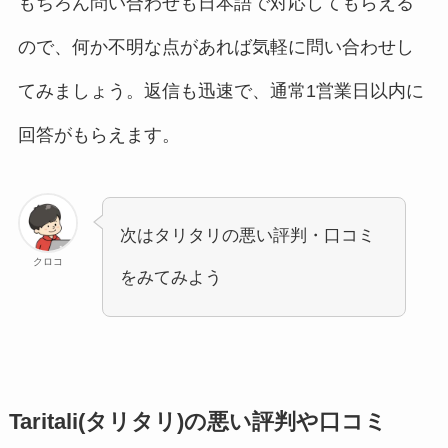
もちろん問い合わせも日本語で対応してもらえる
ので、何か不明な点があれば気軽に問い合わせし
てみましょう。返信も迅速で、通常1営業日以内に
回答がもらえます。
次はタリタリの悪い評判・口コミ
クロコ
をみてみよう
Taritali(タリタリ)の悪い評判や口コミ