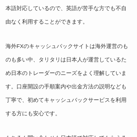
本語対応しているので、英語が苦手な方でも不自
由なく利用することができます。
海外FXのキャッシュバックサイトは海外運営のも
のも多い中、タリタリは日本人が運営しているた
め日本のトレーダーのニーズをよく理解していま
す。口座開設の手順案内や出金方法の説明なども
丁寧で、初めてキャッシュバックサービスを利用
する方にも安心です。