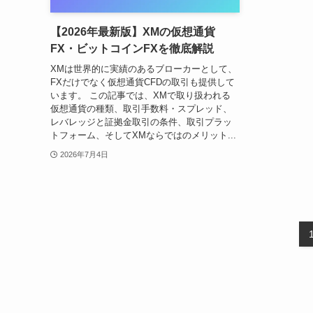
【2026年最新版】XMの仮想通貨
FX・ビットコインFXを徹底解説
XMは世界的に実績のあるブローカーとして、
FXだけでなく仮想通貨CFDの取引も提供して
います。 この記事では、XMで取り扱われる
仮想通貨の種類、取引手数料・スプレッド、
レバレッジと証拠金取引の条件、取引プラッ
トフォーム、そしてXMならではのメリット...
2026年7月4日