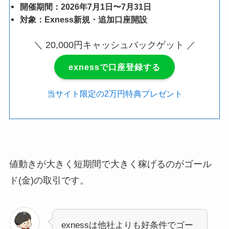
開催期間：2026年7月1日〜7月31日
対象：Exness新規・追加口座開設
＼ 20,000円キャッシュバックゲット ／
exnessで口座登録する
当サイト限定の2万円特典プレゼント
値動きが大きく短期間で大きく稼げるのがゴール
ド(金)の取引です。
exnessは他社よりも好条件でゴー