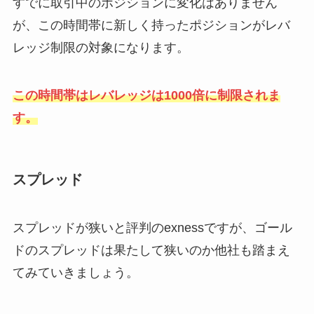
すでに取引中のポジションに変化はありません
が、この時間帯に新しく持ったポジションがレバ
レッジ制限の対象になります。
この時間帯はレバレッジは1000倍に制限されま
す。
スプレッド
スプレッドが狭いと評判のexnessですが、ゴール
ドのスプレッドは果たして狭いのか他社も踏まえ
てみていきましょう。