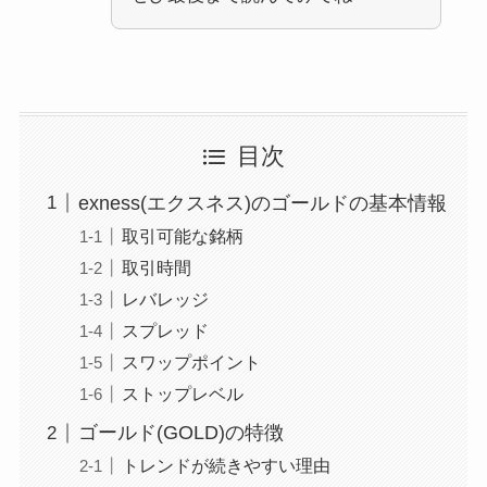
目次
exness(エクスネス)のゴールドの基本情報
取引可能な銘柄
取引時間
レバレッジ
スプレッド
スワップポイント
ストップレベル
ゴールド(GOLD)の特徴
トレンドが続きやすい理由