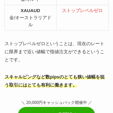
XAUAUD
ストップレベルゼロ
金/オーストラリアド
ル
ストップレベルゼロということは、現在のレート
に限界まで近い値幅で指値注文ができるというこ
とです。
スキャルピングなど数pipsのとても狭い値幅を狙
う取引にはとても有利に働きます。
＼ 20,000円キャッシュバック開催中 ／