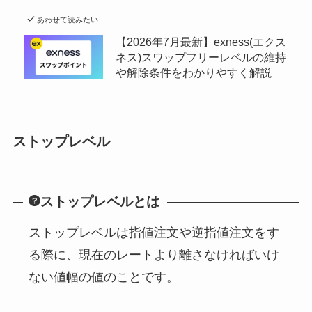
あわせて読みたい
【2026年7月最新】exness(エクス
ネス)スワップフリーレベルの維持
や解除条件をわかりやすく解説
ストップレベル
ストップレベルとは
ストップレベルは指値注文や逆指値注文をす
る際に、現在のレートより離さなければいけ
ない値幅の値のことです。