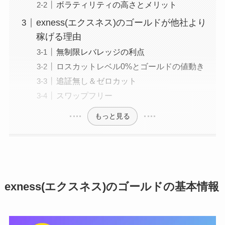
ボラティリティの高さとメリット
exness(エクスネス)のゴールドが他社より
稼げる理由
無制限レバレッジの利点
ロスカットレベル0%とゴールドの値動き
追証無し＆ゼロカット
スワップフリー
もっと見る
exness(エクスネス)のゴールドの基本情報