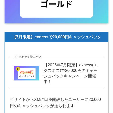
【7月限定】exnessで20,000円キャッシュバック
あわせて読みたい
【2026年7月限定】exness(エ
クスネス)で20,000円のキャッ
シュバックキャンペーン開催
中！
当サイトからXMに口座開設したユーザーに20,000
円のキャッシュバックが送られます