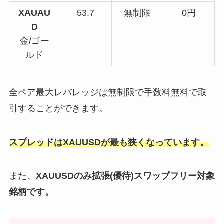
XAUAU
53.7
無制限
0円
D
金/ゴー
ルド
全ペア最大レバレッジは無制限で手数料無料で取
引することができます。
スプレッドはXAUUSDが最も狭くなっています。
また、
XAUUSDのみ拡張(優待)スワップフリー対象
銘柄です。