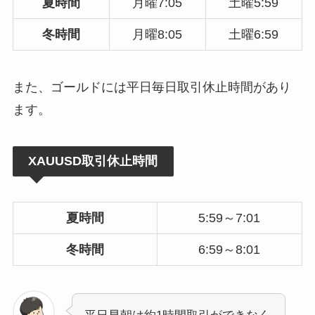
夏時間
月曜7:05
土曜5:59
冬時間
月曜8:05
土曜6:59
また、ゴールドには平日毎日取引休止時間があり
ます。
XAUUSD取引休止時間
夏時間
5:59～7:01
冬時間
6:59～8:01