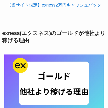
【当サイト限定】exness2万円キャッシュバック
exness(エクスネス)のゴールドが他社より
稼げる理由