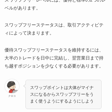
ベルがあります。
スワップフリーステータスは、取引アクティビテ
ィによって決まります。
優待スワップフリーステータスを維持するには、
大半のトレードを日中に完結し、翌営業日まで持
ち越すポジションを少なくする必要があります。
スワップポイントは大体がマイナ
スになるからスワップフリーをう
クロコ
まく使うようにするようにしよう