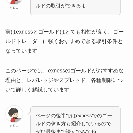
ルドの取引ができるよ
クロコ
実はexnessとゴールドはとても相性が良く、ゴー
ルドトレーダーに強くおすすめできる取引条件と
なっています。
このページでは、exnessのゴールドがおすすめな
理由と、レバレッジやスプレッド、各種制限につ
いて詳しく解説しています。
ページの後半ではexnessでのゴー
ルドの稼ぎ方も紹介しているので
クロコ
ぜひ最後まで読んでみてね