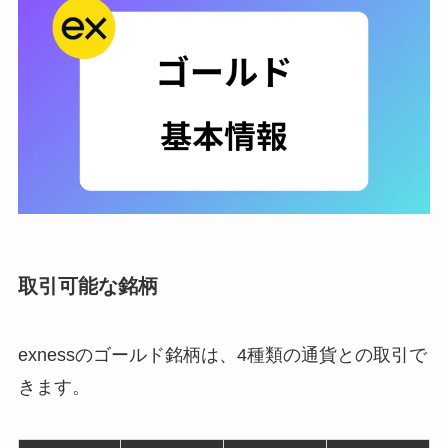
取引可能な銘柄
exnessのゴールド銘柄は、4種類の通貨との取引で
きます。