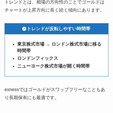
トレンドとは、相場の方向性のことでゴールドは
チャートが上昇方向に長く続く傾向にあります。
トレンドが反転しやすい時間帯
東京株式市場 → ロンドン株式市場に移る
時間帯
ロンドンフィックス
ニューヨーク株式市場が開く時間帯
exnessではゴールドがスワップフリーなこともあ
り長期保有にも最適です。