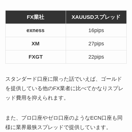
FX業社
XAUUSDスプレッド
exness
16pips
XM
27pips
FXGT
22pips
スタンダード口座に限った話でいえば、ゴールド
を提供している他のFX業者に比べてかなりスプレ
ッド費用を抑えられます。
また、プロ口座やゼロ口座のようなECN口座も同
様に業界最狭スプレッドで提供しています。