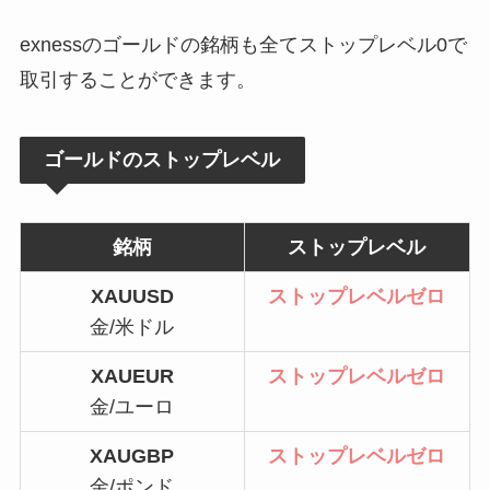
exnessのゴールドの銘柄も全てストップレベル0で
取引することができます。
ゴールドのストップレベル
銘柄
ストップレベル
XAUUSD
ストップレベルゼロ
金/米ドル
XAUEUR
ストップレベルゼロ
金/ユーロ
XAUGBP
ストップレベルゼロ
金/ポンド