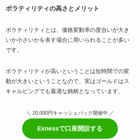
ボラティリティの高
さとメリット
ボラティリティとは、価格変動率の度合いが大き
いか小さいかを表す場合に用いられることが多い
です。
ボラティリティが高いということは短時間での変
動が大きいということなので、実はゴールドはス
キャルピングでも最適な銘柄となっています。
＼ 20,000円キャッシュバック開催中 ／
Exnessで口座開設する