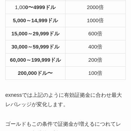
1,00
0〜4999ドル
2000倍
5,000～14,999ドル
1000倍
15,000～29,999ドル
600倍
30,000～59,999ドル
400倍
60,000～199,999ドル
200倍
200,000ドル〜
100倍
exnessでは上記のように有効証拠金に合わせ最大
レバレッジが変化します。
ゴールドもこの条件で証拠金が増えるにつれてレ