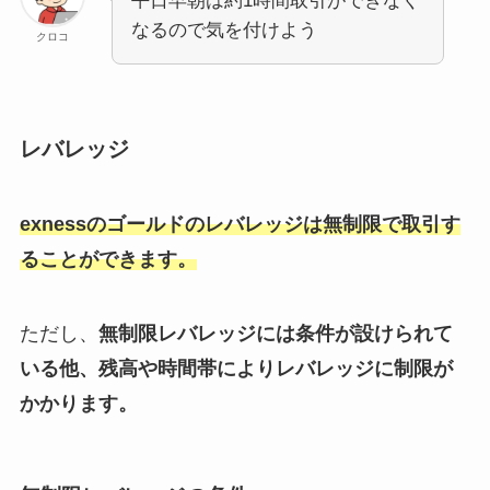
平日早朝は約1時間取引ができなく
なるので気を付けよう
クロコ
レバレッジ
exnessのゴールドのレバレッジは無制限で取引す
ることができます。
ただし、
無制限レバレッジには条件が設けられて
いる他、残高や時間帯によりレバレッジに制限が
かかります。