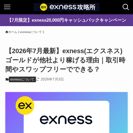
【7月限定】exness20,000円キャッシュバックキャンペーン
ホーム
exnessについて
【2026年7月最新】exness(エクスネス)
ゴールドが他社より稼げる理由｜取引時
間やスワップフリーでできる？
2026年7月3日
exnessについて