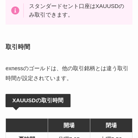
スタンダードセント口座はXAUUSDの
み取引できます。
取引時間
exnessのゴールドは、他の取引銘柄とは違う取引
時間が設定されています。
XAUUSDの取引時間
開場
閉場