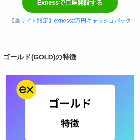
Exnessで口座開設する
【当サイト限定】exness2万円キャッシュバック
ゴールド(GOLD)の特徴