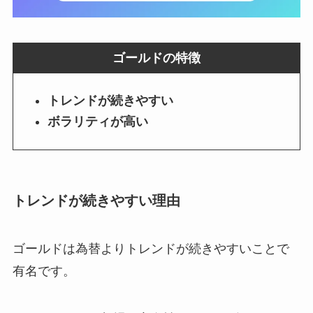
ゴールドの特徴
トレンドが続きやすい
ボラリティが高い
トレンドが続きやすい
理由
ゴールドは為替よりトレンドが続きやすいことで
有名です。