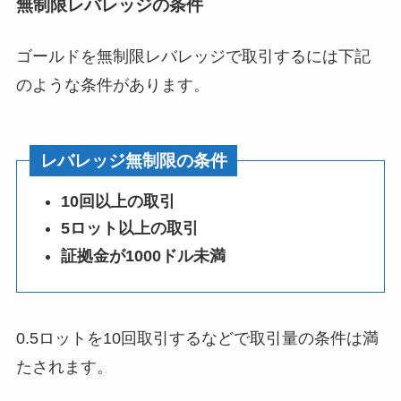
無制限レバレッジの条件
ゴールドを無制限レバレッジで取引するには下記
のような条件があります。
レバレッジ無制限の条件
10回以上の取引
5ロット以上の取引
証拠金が1000ドル未満
0.5ロットを10回取引するなどで取引量の条件は満
たされます。