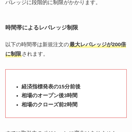
バレッジに段階的に制限がかかります。
時間帯によるレバレッジ制限
以下の時間帯は新規注文の
最大レバレッジが200倍
に制限
されます。
経済指標発表の15分前後
相場のオープン後3時間
相場のクローズ前2時間