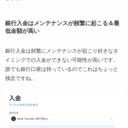
銀行入金はメンテナンスが頻繁に起こる＆最
低金額が高い
銀行入金は頻繁にメンテナンスが起こり好きなタ
イミングでの入金ができない可能性が高いです。
誰でも銀行口座は持っているのでこれはちょっと
残念ですね。