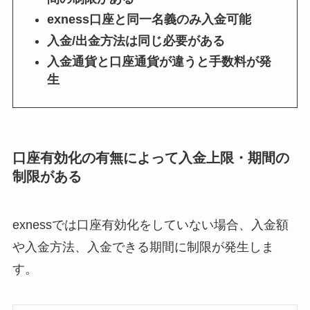
exness口座と同一名義のみ入金可能
入金/出金方法は同じ必要がある
入金通貨と口座通貨が違うと手数料が発
生
口座有効化の有無によって入金上限・期間の
制限がある
exnessでは口座有効化をしていない場合、入金額
や入金方法、入金できる期間に制限が発生しま
す。