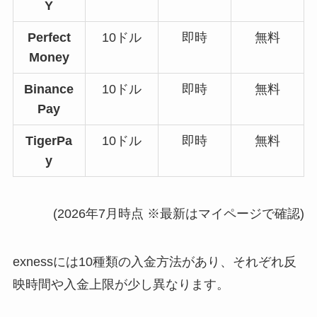
Y
Perfect
10ドル
即時
無料
Money
Binance
10ドル
即時
無料
Pay
TigerPa
10ドル
即時
無料
y
(2026年7月時点 ※最新はマイページで確認)
exnessには10種類の入金方法があり、それぞれ反
映時間や入金上限が少し異なります。