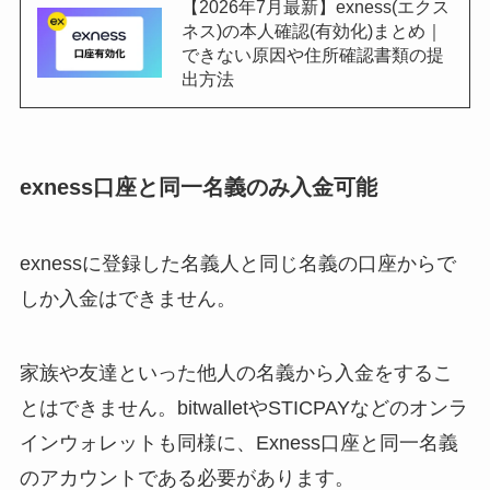
【2026年7月最新】exness(エクス
ネス)の本人確認(有効化)まとめ｜
できない原因や住所確認書類の提
出方法
exness口座と同一名義のみ入金可能
exnessに登録した名義人と同じ名義の口座からで
しか入金はできません。
家族や友達といった他人の名義から入金をするこ
とはできません。bitwalletやSTICPAYなどのオンラ
インウォレットも同様に、Exness口座と同一名義
のアカウントである必要があります。