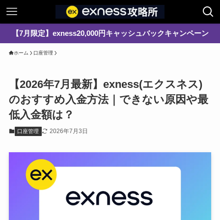
【7月限定】exness20,000円キャッシュバックキャンペーン
ホーム
口座管理
【2026年7月最新】exness(エクスネス)
のおすすめ入金方法｜できない原因や最
低入金額は？
2026年7月3日
口座管理