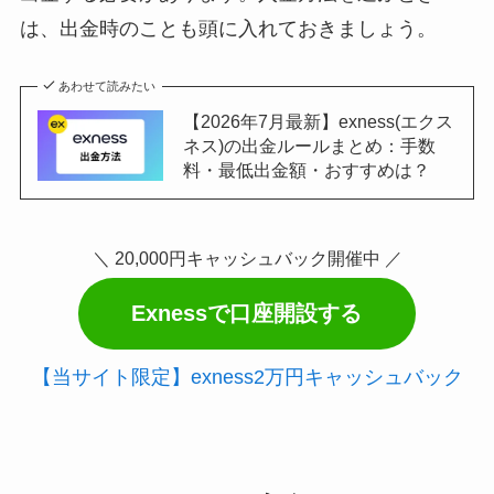
は、出金時のことも頭に入れておきましょう。
あわせて読みたい
【2026年7月最新】exness(エクス
ネス)の出金ルールまとめ：手数
料・最低出金額・おすすめは？
＼ 20,000円キャッシュバック開催中 ／
Exnessで口座開設する
【当サイト限定】exness2万円キャッシュバック