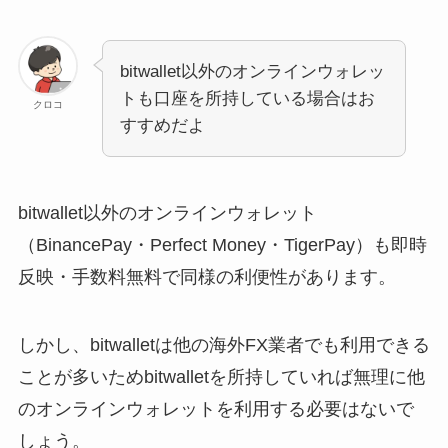
bitwallet以外のオンラインウォレッ
トも口座を所持している場合はお
クロコ
すすめだよ
bitwallet以外のオンラインウォレット
（BinancePay・Perfect Money・TigerPay）も即時
反映・手数料無料で同様の利便性があります。
しかし、bitwalletは他の海外FX業者でも利用できる
ことが多いためbitwalletを所持していれば無理に他
のオンラインウォレットを利用する必要はないで
しょう。