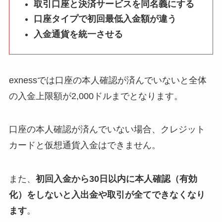
取引口座と決済サービスを同名義にする
口座タイプで初回最低入金額が違う
入金通貨を統一させる
exnessでは口座の本人確認が済んでいないと全体
の入金上限額が2,000ドルまでとなります。
口座の本人確認が済んでいない場合、クレジット
カードと仮想通貨入金はできません。
また、
初回入金から30日以内に本人確認（有効
化）をしないと入出金や取引が全てできなくなり
ます
。