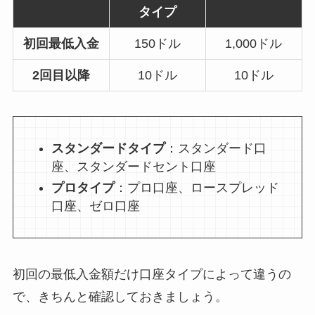
タイプ
初回最低入金
150ドル
1,000ドル
2回目以降
10ドル
10ドル
スタンダードタイプ
：スタンダード口
座、スタンダードセント口座
プロタイプ
：プロ口座、ロースプレッド
口座、ゼロ口座
初回の最低入金額だけ口座タイプによって違うの
で、きちんと確認しておきましょう。