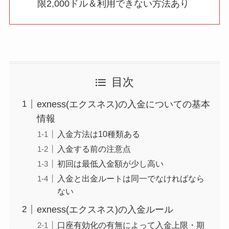
限2,000ドル＆利用できない方法あり
目次
exness(エクスネス)の入金についての基本
情報
入金方法は10種類ある
入金する前の注意点
初回は最低入金額が少し高い
入金と出金ルートは同一でなければなら
ない
exness(エクスネス)の入金ルール
口座有効化の有無によって入金上限・期