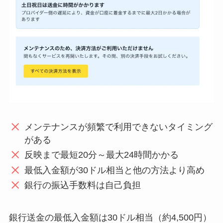
メンテナンスが頻繁で利用できないタイミング
がある
反映まで最短20分～最大24時間かかる
最低入金額が30ドル相当と他の方法より高め
銀行の振込手数料は自己負担
銀行送金の最低入金額は30ドル相当（約4,500円）