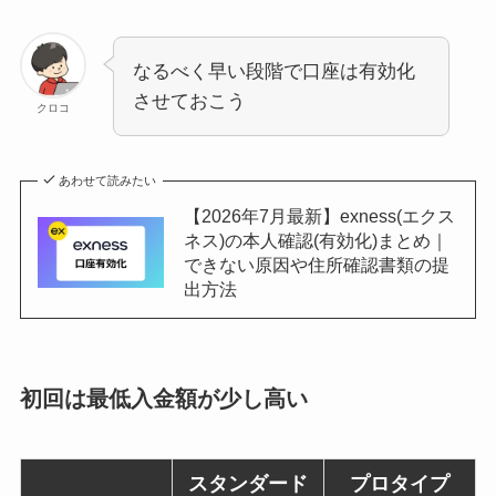
なるべく早い段階で口座は有効化
させておこう
クロコ
あわせて読みたい
【2026年7月最新】exness(エクス
ネス)の本人確認(有効化)まとめ｜
できない原因や住所確認書類の提
出方法
初回は最低入金額が少し高い
スタンダード
プロ
タイプ