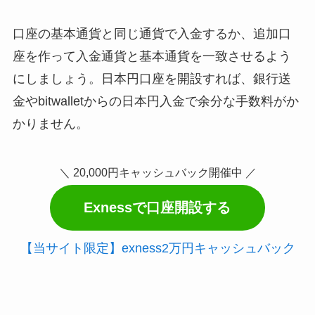
口座の基本通貨と同じ通貨で入金するか、追加口
座を作って入金通貨と基本通貨を一致させるよう
にしましょう。日本円口座を開設すれば、銀行送
金やbitwalletからの日本円入金で余分な手数料がか
かりません。
＼ 20,000円キャッシュバック開催中 ／
Exnessで口座開設する
【当サイト限定】exness2万円キャッシュバック