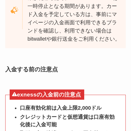
一時停止となる期間があります。カー
ド入金を予定している方は、事前にマ
イページの入金画面で利用できるブラ
ンドを確認し、利用できない場合は
bitwalletや銀行送金をご利用ください。
入金する前の注意点
exnessの入金前の注意点
口座有効化前は入金上限2,000ドル
クレジットカードと仮想通貨は口座有効
化後に入金可能