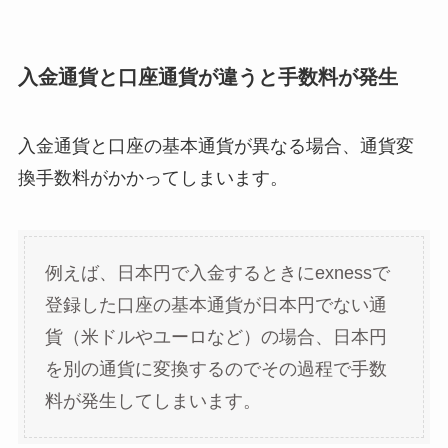
入金通貨と口座通貨が違うと手数料が発生
入金通貨と口座の基本通貨が異なる場合、通貨変
換手数料がかかってしまいます。
例えば、日本円で入金するときにexnessで
登録した口座の基本通貨が日本円でない通
貨（米ドルやユーロなど）の場合、日本円
を別の通貨に変換するのでその過程で手数
料が発生してしまいます。