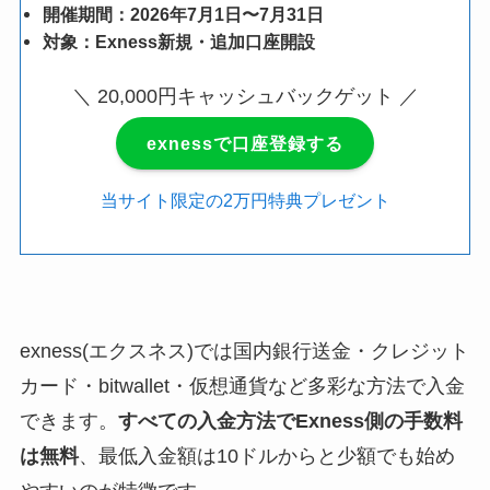
開催期間：2026年7月1日〜7月31日
対象：Exness新規・追加口座開設
＼ 20,000円キャッシュバックゲット ／
exnessで口座登録する
当サイト限定の2万円特典プレゼント
exness(エクスネス)では国内銀行送金・クレジット
カード・bitwallet・仮想通貨など多彩な方法で入金
できます。
すべての入金方法でExness側の手数料
は無料
、最低入金額は10ドルからと少額でも始め