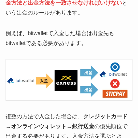
金方法と出金方法を一致させなければいけない
と
いう出金のルールがあります。
例えば、bitwalletで入金した場合は出金先も
bitwalletである必要があります。
複数の方法で入金した場合は、
クレジットカード
→オンラインウォレット→銀行送金
の優先順位で
出金する必要があります。入金方法を選ぶとき