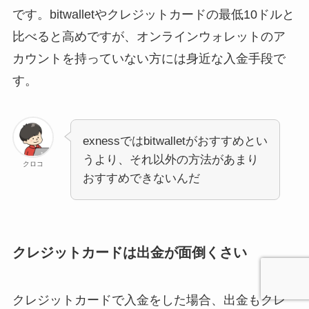
です。bitwalletやクレジットカードの最低10ドルと
比べると高めですが、オンラインウォレットのア
カウントを持っていない方には身近な入金手段で
す。
exnessではbitwalletがおすすめとい
うより、それ以外の方法があまり
クロコ
おすすめできないんだ
クレジットカードは出金が面倒くさい
クレジットカードで入金をした場合、出金もクレ