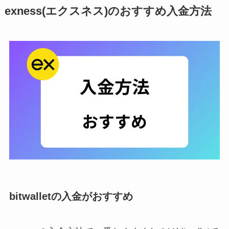
exness(エクスネス)のおすすめ入金方法
bitwalletの入金がおすすめ