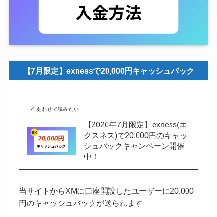
【7月限定】exnessで20,000円キャッシュバック
あわせて読みたい
【2026年7月限定】exness(エ
クスネス)で20,000円のキャッ
シュバックキャンペーン開催
中！
当サイトからXMに口座開設したユーザーに20,000
円のキャッシュバックが送られます