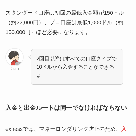
スタンダード口座は初回の最低入金額が150ドル
（約22,000円）、プロ口座は最低1,000ドル（約
150,000円）ほど必要になります。
2回目以降はすべての口座タイプで
10ドルから入金することができる
クロコ
よ
入金と出金ルートは同一でなければならない
exnessでは、マネーロンダリング防止のため、
入