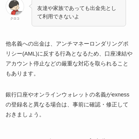
友達や家族であっても出金先とし
て利用できないよ
クロコ
他名義への出金は、アンチマネーロンダリングポ
リシー(AML)に反する行為となるため、口座凍結や
アカウント停止などの厳重な対応を取られること
もあります。
銀行口座やオンラインウォレットの名義がexness
の登録名と異なる場合は、事前に確認・修正して
おきましょう。