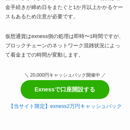
金手続きが締め日をまたぐと1か月以上かかるケー
スもあるため注意が必要です。
仮想通貨はexness側の処理は即時〜1時間ですが、
ブロックチェーンのネットワーク混雑状況によっ
て着金までの時間が変動します。
＼ 20,000円キャッシュバック開催中 ／
Exnessで口座開設する
【当サイト限定】exness2万円キャッシュバック