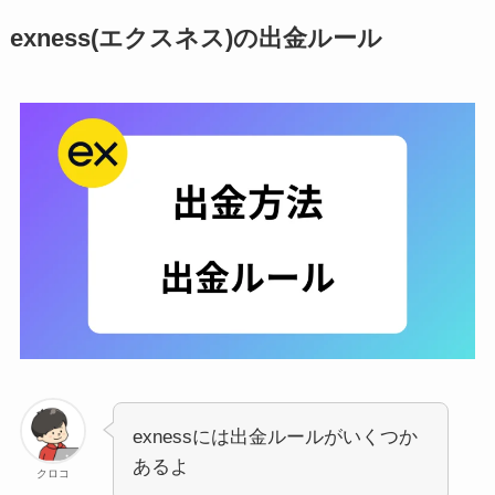
exness(エクスネス)の出金ルール
exnessには出金ルールがいくつか
あるよ
クロコ