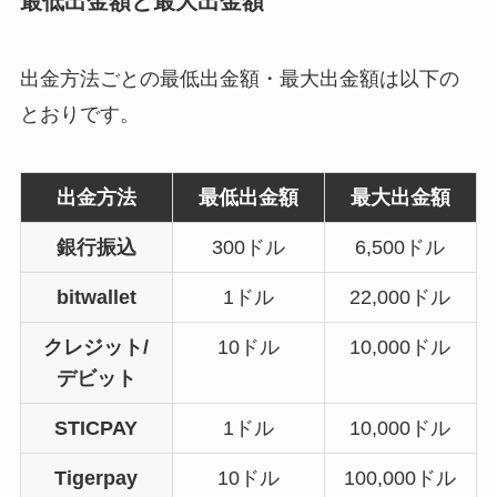
最低出金額と最大出金額
出金方法ごとの最低出金額・最大出金額は以下の
とおりです。
出金方法
最低出金額
最大出金額
銀行振込
300ドル
6,500ドル
bitwallet
1ドル
22,000ドル
クレジット/
10ドル
10,000ドル
デビット
STICPAY
1ドル
10,000ドル
Tigerpay
10ドル
100,000ドル