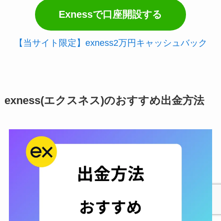
Exnessで口座開設する
【当サイト限定】exness2万円キャッシュバック
exness(エクスネス)のおすすめ出金方法