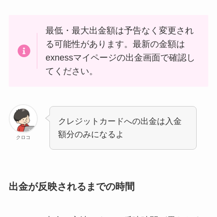
最低・最大出金額は予告なく変更され
る可能性があります。最新の金額は
exnessマイページの出金画面で確認し
てください。
クレジットカードへの出金は入金
額分のみになるよ
クロコ
出金が反映されるまでの時間