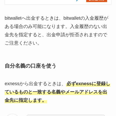
bitwalletへ出金するときは、bitwalletの入金履歴が
ある場合のみ可能になります。入金履歴のない出
金先を指定すると、出金申請が拒否されますので
ご注意ください。
自分名義の口座を使う
exnessから出金するときは、
必ずexnessに登録し
ているものと一致する名義やメールアドレスを出
金先に指定します。