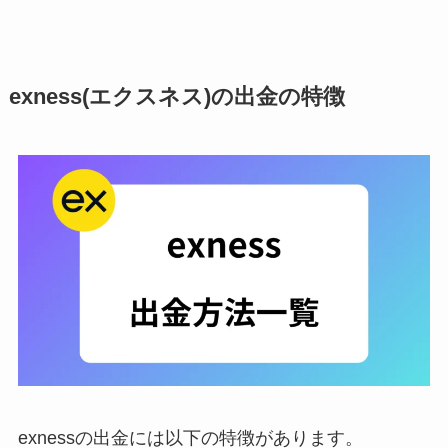
exness(エクスネス)の出金の特徴
exnessの出金には以下の特徴があります。