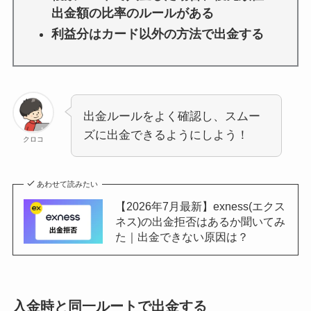
出金額の比率のルールがある
利益分はカード以外の方法で出金する
出金ルールをよく確認し、スムー
ズに出金できるようにしよう！
クロコ
あわせて読みたい
【2026年7月最新】exness(エクス
ネス)の出金拒否はあるか聞いてみ
た｜出金できない原因は？
入金時と同一ルートで出金する