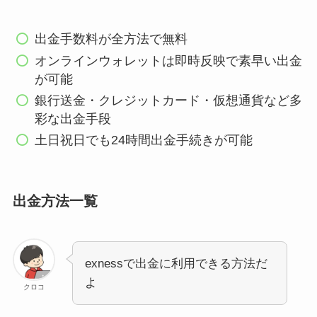
出金手数料が全方法で無料
オンラインウォレットは即時反映で素早い出金
が可能
銀行送金・クレジットカード・仮想通貨など多
彩な出金手段
土日祝日でも24時間出金手続きが可能
出金方法一覧
exnessで出金に利用できる方法だ
よ
クロコ