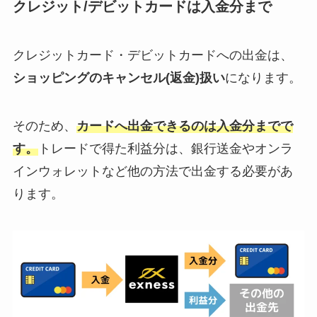
クレジット/デビットカードは入金分まで
クレジットカード・デビットカードへの出金は、
ショッピングのキャンセル(返金)扱い
になります。
そのため、
カードへ出金できるのは入金分までで
す。
トレードで得た利益分は、銀行送金やオンラ
インウォレットなど他の方法で出金する必要があ
ります。