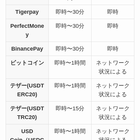
Tigerpay
即時〜30分
即時
PerfectMone
即時〜30分
即時
y
BinancePay
即時〜30分
即時
ビットコイン
即時〜1時間
ネットワーク
状況による
テザー(USDT
即時〜1時間
ネットワーク
ERC20)
状況による
テザー(USDT
即時〜15分
ネットワーク
TRC20)
状況による
USD
即時〜1時間
ネットワーク