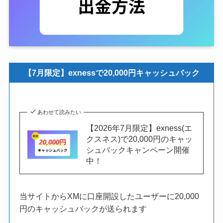
【7月限定】exnessで20,000円キャッシュバック
あわせて読みたい
【2026年7月限定】exness(エ
クスネス)で20,000円のキャッ
シュバックキャンペーン開催
中！
当サイトからXMに口座開設したユーザーに20,000
円のキャッシュバックが送られます