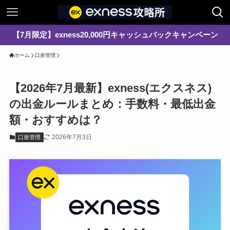
【7月限定】exness20,000円キャッシュバックキャンペーン
ホーム
口座管理
【2026年7月最新】exness(エクスネス)
の出金ルールまとめ：手数料・最低出金
額・おすすめは？
2026年7月3日
口座管理