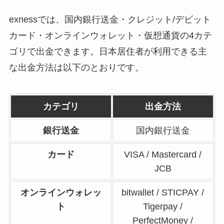
exnessでは、国内銀行送金・クレジット/デビット
カード・オンラインウォレット・仮想通貨の4カテ
ゴリで出金できます。日本居住者が利用できる主
な出金方法は以下のとおりです。
カテゴリ
出金方法
銀行送金
国内銀行送金
カード
VISA / Mastercard /
JCB
オンラインウォレッ
bitwallet / STICPAY /
ト
Tigerpay /
PerfectMoney /