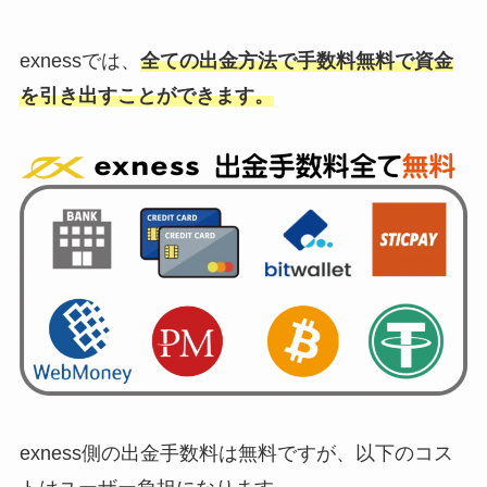
exnessでは、
全ての出金方法で手数料無料で資金
を引き出すことができます。
exness側の出金手数料は無料ですが、以下のコス