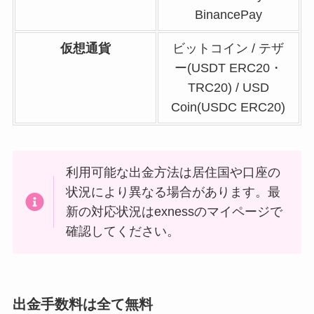
BinancePay
仮想通貨
ビットコイン / テザ
ー(USDT ERC20・
TRC20) / USD
Coin(USDC ERC20)
利用可能な出金方法は居住国や口座の
状況により異なる場合があります。最
新の対応状況はexnessのマイページで
確認してください。
出金手数料は全て無料