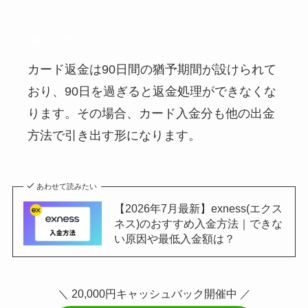
優先順位ルールのポイント
カード返金は90日間の猶予期間が設けられて
おり、90日を過ぎると返金処理ができなくな
ります。その場合、カード入金分も他の出金
方法で引き出す形になります。
あわせて読みたい
【2026年7月最新】exness(エクス
ネス)のおすすめ入金方法｜できな
い原因や最低入金額は？
＼ 20,000円キャッシュバック開催中 ／