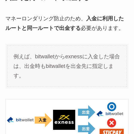
マネーロンダリング防止のため、
入金に利用した
ルートと同一ルートで出金する
必要があります。
例えば、bitwalletからexnessに入金した場合
は、出金時もbitwalletを出金先に指定しま
す。