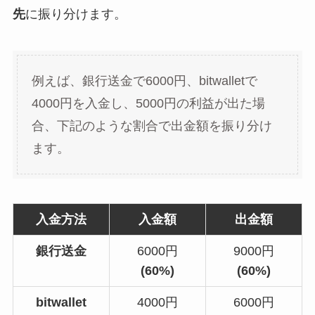
先
に振り分けます。
例えば、銀行送金で6000円、bitwalletで
4000円を入金し、5000円の利益が出た場
合、下記のような割合で出金額を振り分け
ます。
入金方法
入金額
出金額
銀行送金
6000円
9000円
(60%)
(60%)
bitwallet
4000円
6000円