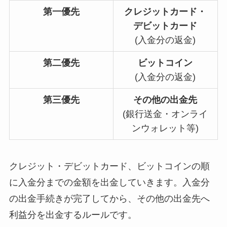
第一優先
クレジットカード・
デビットカード
(入金分の返金)
第二優先
ビットコイン
(入金分の返金)
第三優先
その他の出金先
(銀行送金・オンライ
ンウォレット等)
クレジット・デビットカード、ビットコインの順
に入金分までの金額を出金していきます。入金分
の出金手続きが完了してから、その他の出金先へ
利益分を出金するルールです。