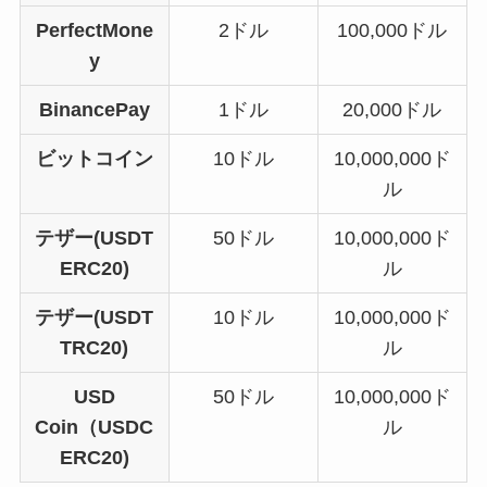
PerfectMone
2ドル
100,000ドル
y
BinancePay
1ドル
20,000ドル
ビットコイン
10ドル
10,000,000ド
ル
テザー(USDT
50ドル
10,000,000ド
ERC20)
ル
テザー(USDT
10ドル
10,000,000ド
TRC20)
ル
USD
50ドル
10,000,000ド
Coin（USDC
ル
ERC20)