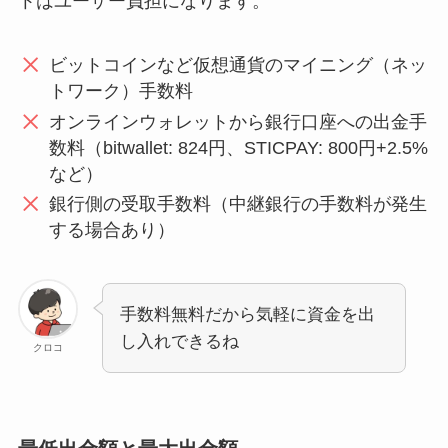
トはユーザー負担になります。
ビットコインなど仮想通貨のマイニング（ネッ
トワーク）手数料
オンラインウォレットから銀行口座への出金手
数料（bitwallet: 824円、STICPAY: 800円+2.5%
など）
銀行側の受取手数料（中継銀行の手数料が発生
する場合あり）
手数料無料だから気軽に資金を出
し入れできるね
クロコ