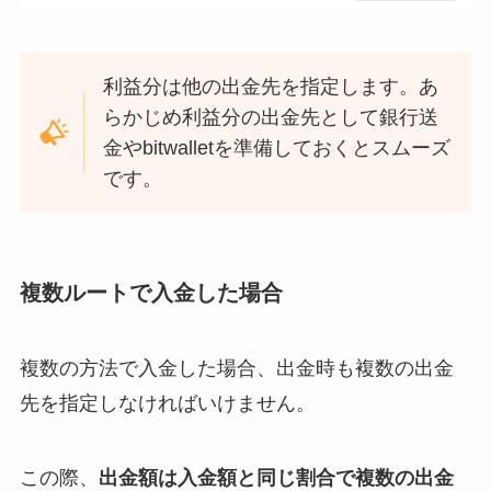
利益分は他の出金先を指定します。あ
らかじめ利益分の出金先として銀行送
金やbitwalletを準備しておくとスムーズ
です。
複数ルートで入金した場合
複数の方法で入金した場合、出金時も複数の出金
先を指定しなければいけません。
この際、
出金額は入金額と同じ割合で複数の出金