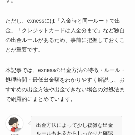
す。
ただし、exnessには「入金時と同一ルートで出
金」「クレジットカードは入金分まで」など独自
の出金ルールがあるため、事前に把握しておくこ
とが重要です。
本記事では、exnessの出金方法の特徴・ルール・
処理時間・最低出金額をわかりやすく解説し、お
すすめの出金方法や出金できない場合の対処法ま
で網羅的にまとめています。
出金方法によって少し複雑な出金
ルールもあるからしっかりと確認