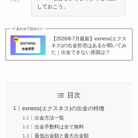
クロコ
しておこう。
あわせて読みたい
【2026年7月最新】exness(エクス
ネス)の出金拒否はあるか聞いてみ
た｜出金できない原因は？
目次
exness(エクスネス)の出金の特徴
出金方法一覧
出金手数料は全て無料
最低出金額と最大出金額