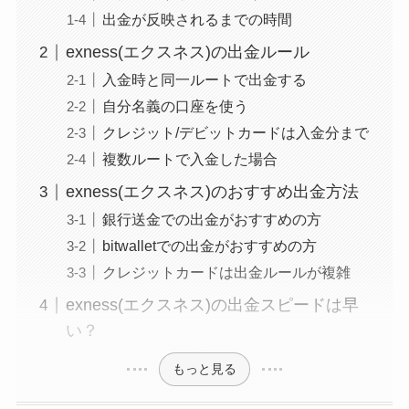
出金が反映されるまでの時間
exness(エクスネス)の出金ルール
入金時と同一ルートで出金する
自分名義の口座を使う
クレジット/デビットカードは入金分まで
複数ルートで入金した場合
exness(エクスネス)のおすすめ出金方法
銀行送金での出金がおすすめの方
bitwalletでの出金がおすすめの方
クレジットカードは出金ルールが複雑
exness(エクスネス)の出金スピードは早
い？
もっと見る