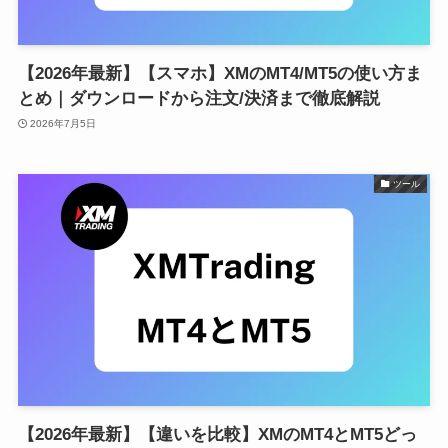
【2026年最新】【スマホ】XMのMT4/MT5の使い方ま
とめ｜ダウンロードから注文/決済まで徹底解説
2026年7月5日
ツール
【2026年最新】【違いを比較】XMのMT4とMT5どっ