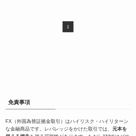
1
免責事項
FX（外国為替証拠金取引）はハイリスク・ハイリターン
な金融商品です。レバレッジをかけた取引では、
元本を