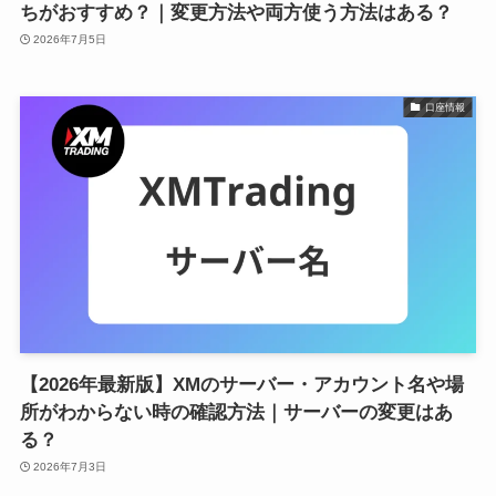
ちがおすすめ？｜変更方法や両方使う方法はある？
2026年7月5日
口座情報
【2026年最新版】XMのサーバー・アカウント名や場
所がわからない時の確認方法｜サーバーの変更はあ
る？
2026年7月3日