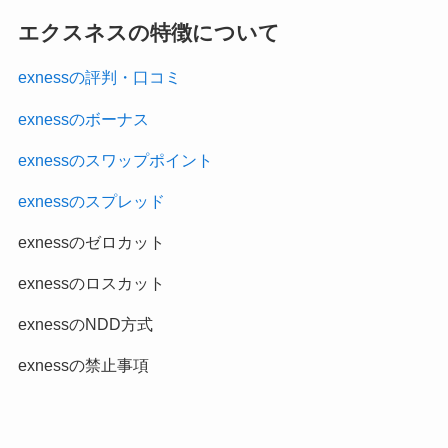
エクスネスの特徴について
exnessの評判・口コミ
exnessのボーナス
exnessのスワップポイント
exnessのスプレッド
exnessのゼロカット
exnessのロスカット
exnessのNDD方式
exnessの禁止事項