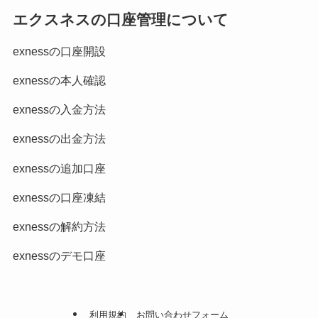
エクスネスの口座管理について
exnessの口座開設
exnessの本人確認
exnessの入金方法
exnessの出金方法
exnessの追加口座
exnessの口座凍結
exnessの解約方法
exnessのデモ口座
利用規約
お問い合わせフォーム