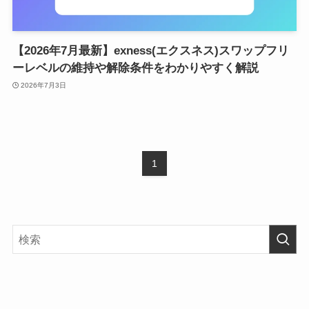
【2026年7月最新】exness(エクスネス)スワップフリ
ーレベルの維持や解除条件をわかりやすく解説
2026年7月3日
1