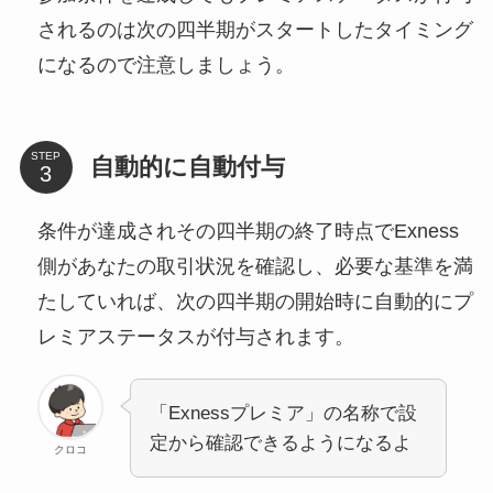
されるのは次の四半期がスタートしたタイミング
になるので注意しましょう。
STEP
自動的に自動付与
条件が達成されその四半期の終了時点でExness
側があなたの取引状況を確認し、必要な基準を満
たしていれば、次の四半期の開始時に自動的にプ
レミアステータスが付与されます。
「Exnessプレミア」の名称で設
定から確認できるようになるよ
クロコ