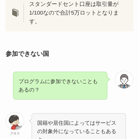
スタンダードセント口座は取引量が
1/100なので合計5万ロットとなりま
す。
参加できない国
プログラムに参加できないことも
あるの？
国籍や居住国によってはサービス
の対象外になっていることもある
クロコ