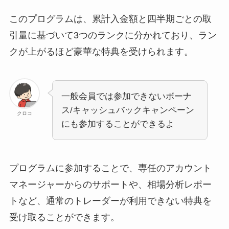
このプログラムは、累計入金額と四半期ごとの取
引量に基づいて3つのランクに分かれており、ラン
クが上がるほど豪華な特典を受けられます。
一般会員では参加できないボーナ
ス/キャッシュバックキャンペーン
クロコ
にも参加することができるよ
プログラムに参加することで、専任のアカウント
マネージャーからのサポートや、相場分析レポー
トなど、通常のトレーダーが利用できない特典を
受け取ることができます。