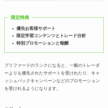
限定特典
優先お客様サポート
限定学習コンテンツとトレード分析
特別プロモーションと報酬
プリファードのランクになると、一般のトレーダ
ーよりも優先されたサポートを受けれたり、キャ
ッシュバックキャンペーンなどのプロモーション
を受けれるようになります。