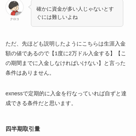
確かに資金が多い人じゃないとす
ぐには難しいよね
クロコ
ただ、先ほども説明したようにこちらは生涯入金
額の値であるので【1度に2万ドル入金する】【こ
の期間までに入金しなければいけない】と言った
条件はありません。
exnessで定期的に入金を行なっていれば自ずと達
成できる条件だと思います。
四半期取引量