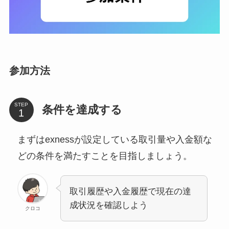
参加方法
STEP
条件を達成する
まずはexnessが設定している取引量や入金額な
どの条件を満たすことを目指しましょう。
取引履歴や入金履歴で現在の達
成状況を確認しよう
クロコ