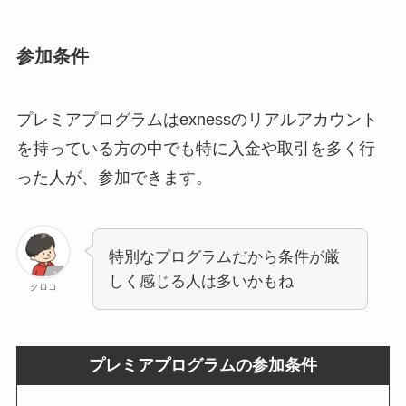
参加条件
プレミアプログラムはexnessのリアルアカウント
を持っている方の中でも特に入金や取引を多く行
った人が、参加できます。
特別なプログラムだから条件が厳
しく感じる人は多いかもね
クロコ
プレミアプログラムの参加条件