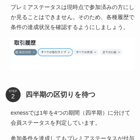
プレミアステータスは現時点で参加済みの方にし
か見ることはできません。そのため、各種履歴で
条件の達成状況を確認するようにしましょう。
STEP
四半期の区切りを待つ
exnessでは1年を4つの期間（四半期）に分けて
会員ステータスを判定しています。
参加条件を達成してもプレミアステータスが付与