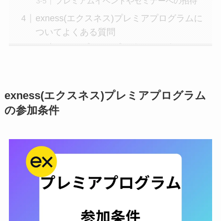
プレミアムイベントやセミナーへの招待
exness(エクスネス)プレミアプログラムに
ついてよくある質問
Exnessプレミアプログラムとは何です
か？
もっと見る
exness(エクスネス)プレミアプログラム
の参加条件