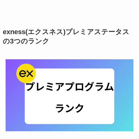
exness(エクスネス)プレミアステータス
の3つのランク