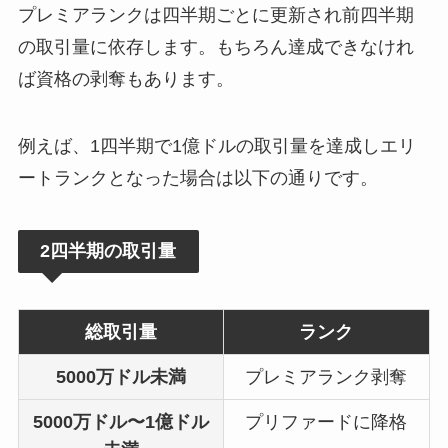
プレミアランクは四半期ごとに更新され前四半期
の取引量に依存します。もちろん達成できなけれ
ば資格の剥奪もあります。
例えば、1四半期で1億ドルの取引量を達成しエリ
ートランクとなった場合は以下の通りです。
2四半期の取引量
総取引量
ランク
5000万ドル未満
プレミアランク剥奪
5000万ドル〜1億ドル
プリファードに降格