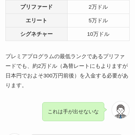
プリファード
2万ドル
エリート
5万ドル
シグネチャー
10万ドル
プレミアプログラムの最低ランクであるプリファ
ードでも、約2万ドル（為替レートにもよりますが
日本円でおよそ300万円前後）を入金する必要があ
ります。
これは手が出せないな