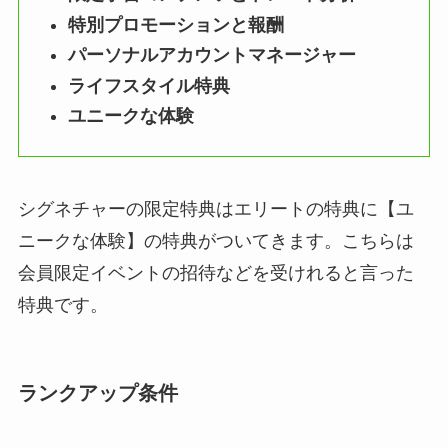
特別プロモーションと報酬
パーソナルアカウントマネージャー
ライフスタイル特典
ユニークな体験
シグネチャーの限定特典はエリートの特典に【ユ
ニークな体験】の特典がついてきます。こちらは
会員限定イベントの招待などを受けれると言った
特典です。
ランクアップ条件