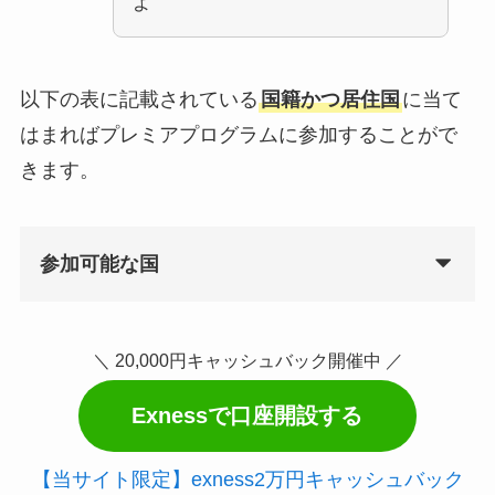
よ
以下の表に記載されている
国籍かつ居住国
に当て
はまればプレミアプログラムに参加することがで
きます。
参加可能な国
＼ 20,000円キャッシュバック開催中 ／
Exnessで口座開設する
【当サイト限定】exness2万円キャッシュバック