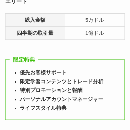
エリート
総入金額
5万ドル
四半期の取引量
1億ドル
限定特典
優先お客様サポート
限定学習コンテンツとトレード分析
特別プロモーションと報酬
パーソナルアカウントマネージャー
ライフスタイル特典