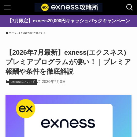
【7月限定】exness20,000円キャッシュバックキャンペーン
ホーム
exnessについて
【2026年7月最新】exness(エクスネス)
プレミアプログラムが凄い！｜プレミア
報酬や条件を徹底解説
2026年7月3日
exnessについて