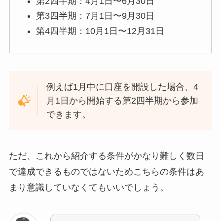
第2四半期：4月1日〜6月30日
第3四半期：7月1日〜9月30日
第4四半期：10月1日〜12月31日
例えば1月中に口座を開設した場合、4
月1日から開始する第2四半期から参加
できます。
ただ、これから紹介する条件がかなり難しく数日
で達成できるものではないためこちらの条件はあ
まり意識していなくてもいいでしょう。