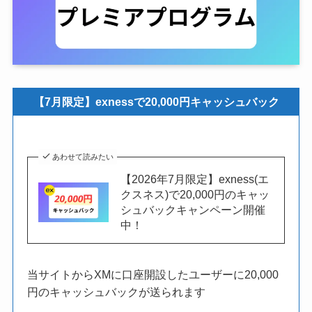
【7月限定】exnessで20,000円キャッシュバック
あわせて読みたい
【2026年7月限定】exness(エ
クスネス)で20,000円のキャッ
シュバックキャンペーン開催
中！
当サイトからXMに口座開設したユーザーに20,000
円のキャッシュバックが送られます