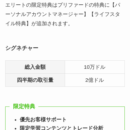
エリートの限定特典はプリファードの特典に【パ
ーソナルアカウントマネージャー】【ライフスタ
イル特典】が追加されます。
シグネチャー
総入金額
10万ドル
四半期の取引量
2億ドル
限定特典
優先お客様サポート
限定学習コンテンツとトレード分析