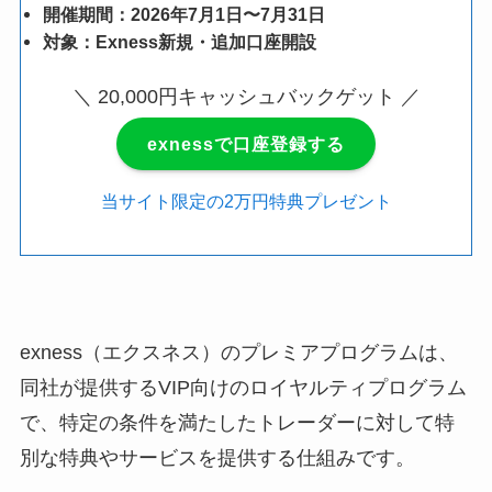
開催期間：2026年7月1日〜7月31日
対象：Exness新規・追加口座開設
＼ 20,000円キャッシュバックゲット ／
exnessで口座登録する
当サイト限定の2万円特典プレゼント
exness（エクスネス）のプレミアプログラムは、
同社が提供するVIP向けのロイヤルティプログラム
で、特定の条件を満たしたトレーダーに対して特
別な特典やサービスを提供する仕組みです。