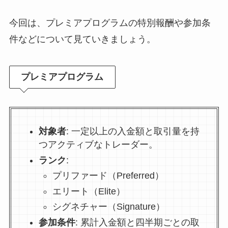
今回は、プレミアプログラムの特別報酬や参加条
件などについて見ていきましょう。
プレミアプログラム
対象者
: 一定以上の入金額と取引量を持
つアクティブなトレーダー。
ランク
:
プリファード（Preferred）
エリート（Elite）
シグネチャー（Signature）
参加条件
: 累計入金額と四半期ごとの取