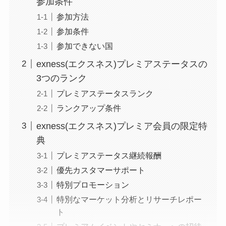
参加条件
参加方法
参加条件
参加できない国
exness(エクスネス)プレミアステータスの
3つのランク
プレミアステータスランク
ランクアップ条件
exness(エクスネス)プレミア会員の限定特
典
プレミアステータス継続報酬
優先カスタマーサポート
特別プロモーション
特別なマーケット分析とリサーチレポー
ト