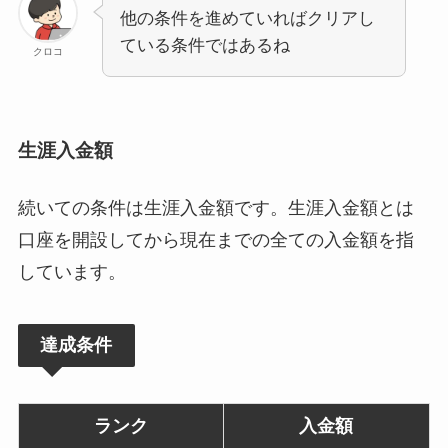
他の条件を進めていればクリアし
ている条件ではあるね
クロコ
生涯入金額
続いての条件は生涯入金額です。生涯入金額とは
口座を開設してから現在までの全ての入金額を指
しています。
達成条件
ランク
入金額