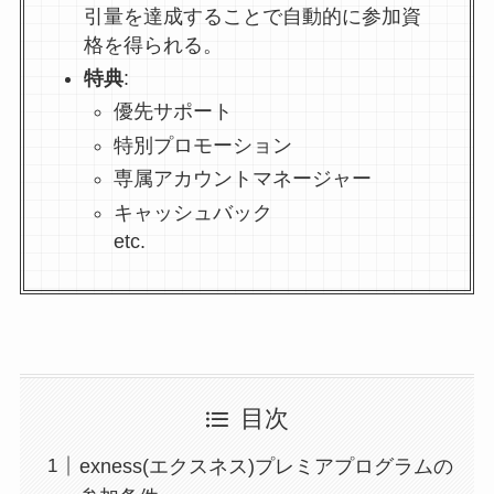
引量を達成することで自動的に参加資
格を得られる。
特典
:
優先サポート
特別プロモーション
専属アカウントマネージャー
キャッシュバック
etc.
目次
exness(エクスネス)プレミアプログラムの