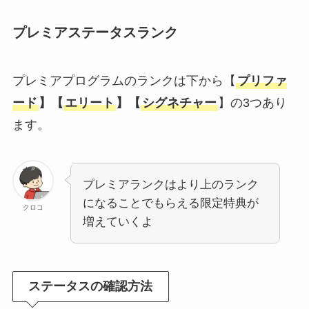
プレミアステータスランク
プレミアプログラムのランクは下から【
プリファ
ード
】【
エリート
】【
シグネチャー
】の3つあり
ます。
プレミアランクはより上のランク
になることでもらえる限定特典が
クロコ
増えていくよ
ステータスの確認方法