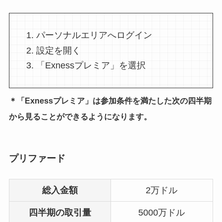
パーソナルエリアへログイン
設定を開く
「Exnessプレミア」を選択
＊「Exnessプレミア」は参加条件を満たした次の四半期
から見ることができるようになります。
プリファード
総入金額
2万ドル
四半期の取引量
5000万ドル