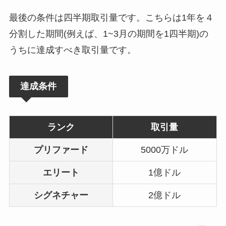
最後の条件は四半期取引量です。こちらは1年を４
分割した期間(例えば、1~3月の期間を1四半期)の
うちに達成すべき取引量です。
達成条件
ランク
取引量
プリファード
5000万ドル
エリート
1億ドル
シグネチャー
2億ドル