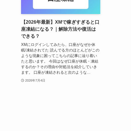
【2026年最新】XMで稼ぎすぎると口
座凍結になる？｜解除方法や復活は
できる？
XMにログインしてみたら、口座がなぜか休
眠/凍結されてた 読んでる方のほとんどがこの
ような現象に困ってこちらの記事に辿り着い
たと思います。 今回はなぜ口座が休眠・凍結
するのか？その理由や対処法を紹介していき
ます。 口座が凍結されると次のような...
2026年7月4日