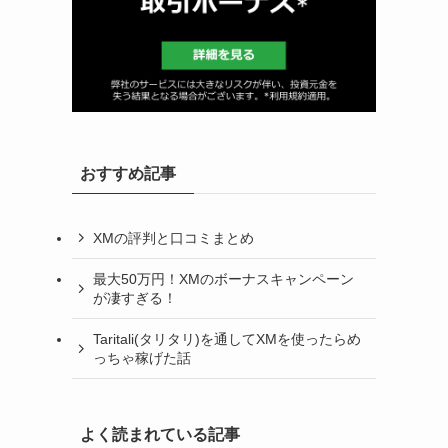
おすすめ記事
XMの評判と口コミまとめ
最大50万円！XMのボーナスキャンペーン
が凄すぎる！
Taritali(タリタリ)を通してXMを使ったらめ
っちゃ稼げた話
よく読まれている記事