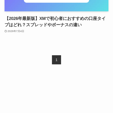
【2026年最新版】XMで初心者におすすめの口座タイ
プはどれ？スプレッドやボーナスの違い
2026年7月4日
1